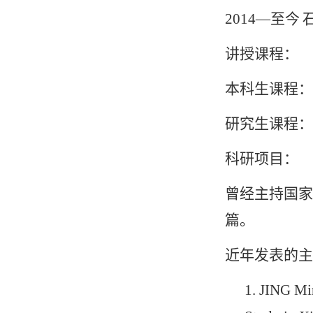
2014—
至今
讲授课程：
本科生课程：
研究生课程：
科研项目：
曾经主持国家
篇。
近年发表的主
1.
JING Mi