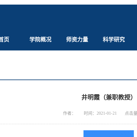
首页
学院概况
师资力量
科学研究
井明霞（兼职教授）
作者：
时间：2021-01-21
点击