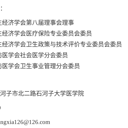
：
生经济学会第八届理事会理事
生经济学会医疗保险专业委员会委员
生经济学会卫生政策与技术评价专业委员会委员
防医学会社会医学分会委员
防医学会卫生事业管理分会委员
河子市北二路石河子大学医学院
0
ingxia126@126.com