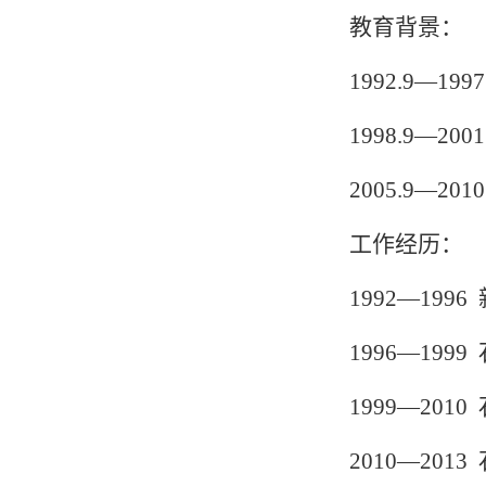
教育背景：
1992.9
—1997
1998
.9—200
2005
.9—201
工作经历：
1992—1996
1996—1999
1999—2010
2010—2013