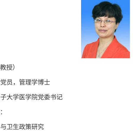
教授）
共党员，管理学博士
河子大学医学院党委书记
：
济与卫生政策研究