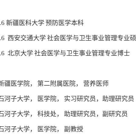
.6
新疆医科大学
预防医学本科
1.6
西安交通大学
社会医学与卫生事业管理专业
0.6
北京大学
社会医学与卫生事业管理专业博士
新疆医学院，
第二附属医院，
营养医师
石河子大学，
医学院，
实习研究员，助理研究员
石河子大学，
科技处，
助理研究员，副研究员
石河子大学，
医学院，
副教授