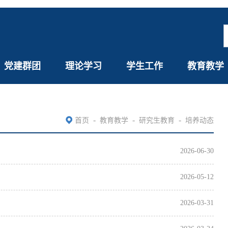
党建群团
理论学习
学生工作
教育教学
-
-
-
首页
教育教学
研究生教育
培养动态
2026-06-30
2026-05-12
2026-03-31