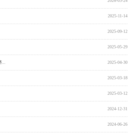
2026-03-24
2025-11-14
2025-09-12
2025-05-29
..
2025-04-30
2025-03-18
2025-03-12
2024-12-31
2024-06-26