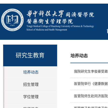
研究生教育
培养动态
我院研究生李俊豪受邀
培养动态
医管院举行《健康数据
招生管理
医管院师生赴同济医院
学位管理