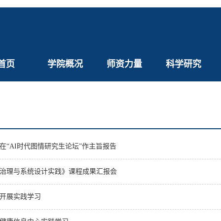
首页
学院概况
师资力量
科学研究
在“AI时代图情研究生论坛”作主旨报告
治理与系统设计实践》课程成果汇报会
开展实践学习