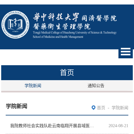
首页
学院新闻
通知公告
学院新闻
-
首页
学院新闻
我院教师社会实践队赴云南临翔开展县域医共体及基层卫生综合改革调研
2024-08-21